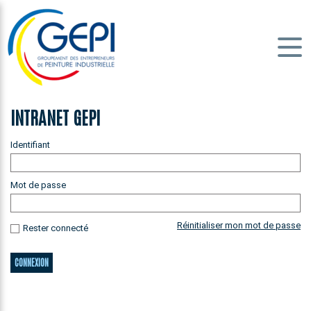
INTRANET GEPI
Identifiant
Mot de passe
Réinitialiser mon mot de passe
Rester connecté