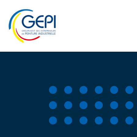
Qui sommes-nous ?