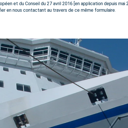
éen et du Conseil du 27 avril 2016 [en application depuis mai 
fier en nous contactant au travers de ce même formulaire.