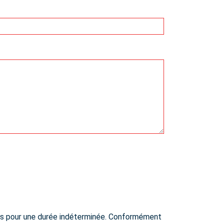
rvées pour une durée indéterminée. Conformément