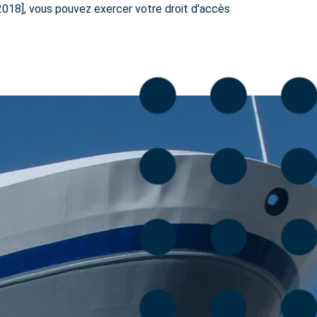
2018], vous pouvez exercer votre droit d'accès