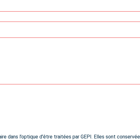
laire dans l’optique d’être traitées par GEPI. Elles sont conse