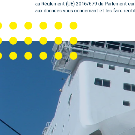
au Règlement (UE) 2016/679 du Parlement europ
aux données vous concernant et les faire recti